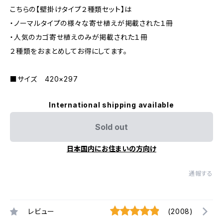
こちらの【壁掛けタイプ２種類セット】は
・ノーマルタイプの様々な寄せ植えが掲載された１冊
・人気のカゴ寄せ植えのみが掲載された１冊
２種類をおまとめしてお得にしてます。
■サイズ 420×297
International shipping available
Sold out
日本国内にお住まいの方向け
通報する
レビュー
(2008)