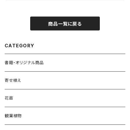
商品一覧に戻る
CATEGORY
書籍・オリジナル商品
寄せ植え
花苗
観葉植物