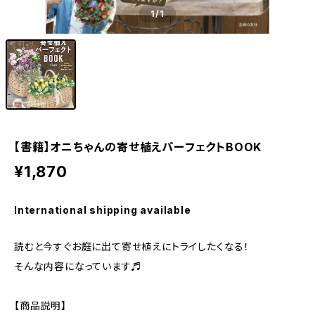
1
/1
【書籍】オニちゃんの寄せ植えパーフェクトBOOK
¥1,870
International shipping available
読むと今すぐお庭に出て寄せ植えにトライしたくなる！
そんな内容になっています♬
【商品説明】