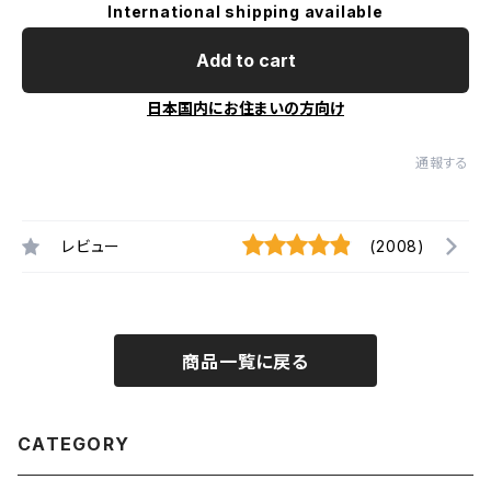
International shipping available
Add to cart
日本国内にお住まいの方向け
通報する
レビュー
(2008)
商品一覧に戻る
CATEGORY