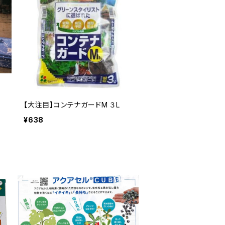
【大注目】コンテナガードM ３L
¥638