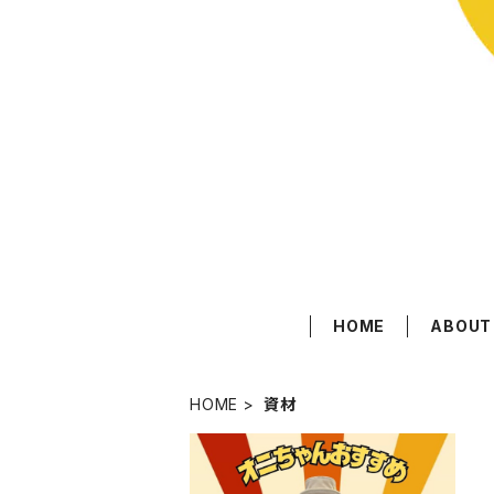
HOME
ABOUT
HOME
資材