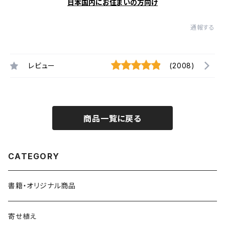
日本国内にお住まいの方向け
通報する
レビュー
(2008)
商品一覧に戻る
CATEGORY
書籍・オリジナル商品
寄せ植え