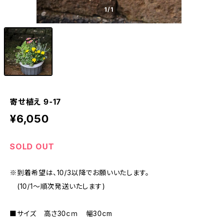
1
/1
寄せ植え 9-17
¥6,050
SOLD OUT
※到着希望は、10/3以降でお願いいたします。
(10/1～順次発送いたします)
■サイズ 高さ30cｍ 幅30cm