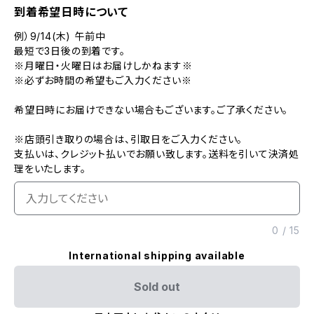
到着希望日時について
例）9/14(木) 午前中
最短で3日後の到着です。
※月曜日・火曜日はお届けしかねます※
※必ずお時間の希望もご入力ください※
希望日時にお届けできない場合もございます。ご了承ください。
※店頭引き取りの場合は、引取日をご入力ください。
支払いは、クレジット払いでお願い致します。送料を引いて決済処
理をいたします。
0
/
15
International shipping available
Sold out