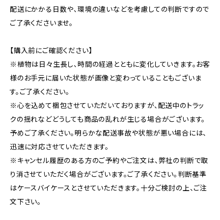
配送にかかる日数や、環境の違いなどを考慮しての判断ですので
ご了承くださいませ。
【購入前にご確認ください】
※植物は日々生長し、時間の経過とともに変化していきます。お客
様のお手元に届いた状態が画像と変わっていることもございま
す。ご了承ください。
※心を込めて梱包させていただいておりますが、配送中のトラッ
クの揺れなどどうしても商品の乱れが生じる場合がございます。
予めご了承ください。明らかな配送事故や状態が悪い場合には、
迅速に対応させていただきます。
※キャンセル履歴のある方のご予約やご注文は、弊社の判断で取
り消させていただく場合がございます。ご了承ください。判断基準
はケースバイケースとさせていただきます。十分ご検討の上、ご注
文下さい。